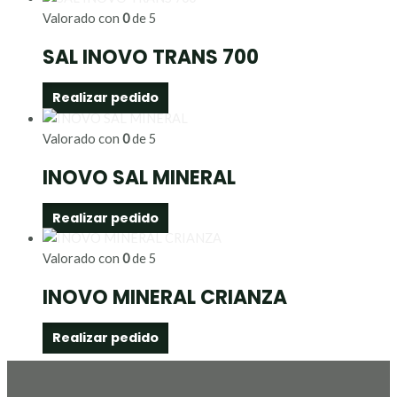
Valorado con
0
de 5
SAL INOVO TRANS 700
Realizar pedido
Valorado con
0
de 5
INOVO SAL MINERAL
Realizar pedido
Valorado con
0
de 5
INOVO MINERAL CRIANZA
Realizar pedido